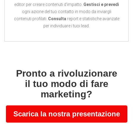
editor per creare contenuti d'impatto.
Gestisci e prevedi
ogni azione del tuo contatto in modo da inviargli
contenuti profilati.
Consulta
report e statistiche avanzate
per individuare i tuoi lead.
Pronto a rivoluzionare
il tuo modo di fare
marketing?
Scarica la nostra presentazione