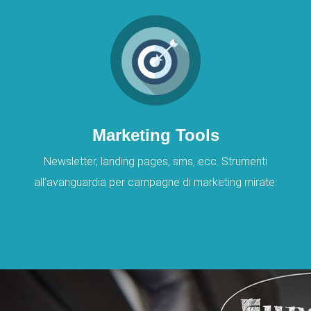
Marketing Tools
Newsletter, landing pages, sms, ecc. Strumenti
all’avanguardia per campagne di marketing mirate.