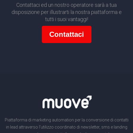
Contattaci ed un nostro operatore sarà a tua
disposizione per illustrarti la nostra piattaforma e
tutti i suoi vantaggi!
Contattaci
Piattaforma di marketing automation per la conversione di contatti
in lead attraverso l'utilizzo coordinato di newsletter, sms e landing