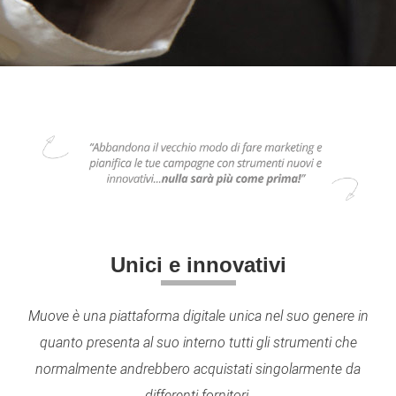
Unici e innovativi
Muove è una piattaforma digitale unica nel suo genere in
quanto presenta al suo interno tutti gli strumenti che
normalmente andrebbero acquistati singolarmente da
differenti fornitori.