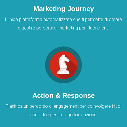
Marketing Journey
L’unica piattaforma automatizzata che ti permette di creare
e gestire percorsi di marketing per i tuoi clienti.
Action & Response
Pianifica un percorso di engagement per coinvolgere i tuoi
contatti e gestire ogni loro azione.