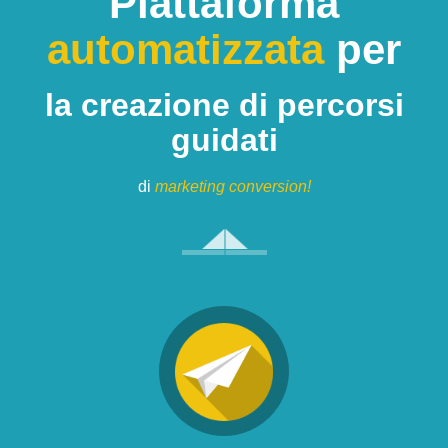
Piattaforma
automatizzata
per
la creazione di percorsi
guidati
di
marketing conversion!