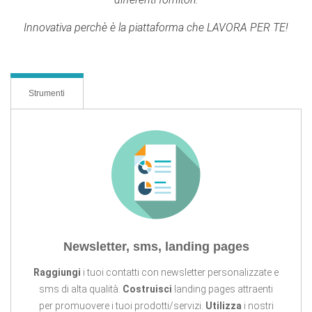
Innovativa perchè è la piattaforma che LAVORA PER TE!
Strumenti
Newsletter, sms, landing pages
Raggiungi
i tuoi contatti con newsletter personalizzate e
sms di alta qualità.
Costruisci
landing pages attraenti
per promuovere i tuoi prodotti/servizi.
Utilizza
i nostri