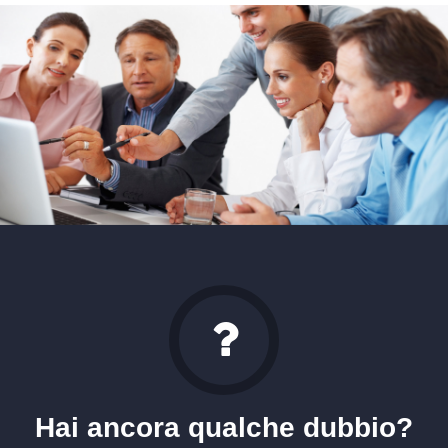
Hai ancora qualche dubbio?